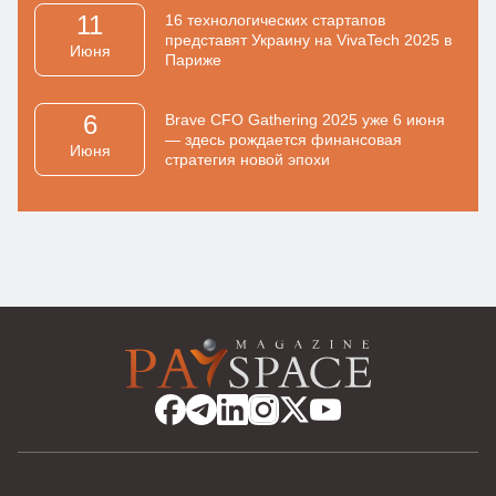
11
16 технологических стартапов
представят Украину на VivaTech 2025 в
Июня
Париже
6
Brave CFO Gathering 2025 уже 6 июня
— здесь рождается финансовая
Июня
стратегия новой эпохи