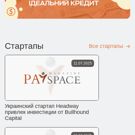
Стартапы
Все стартапы
11.07.2025
Украинский стартап Headway
привлек инвестиции от Bullhound
Capital