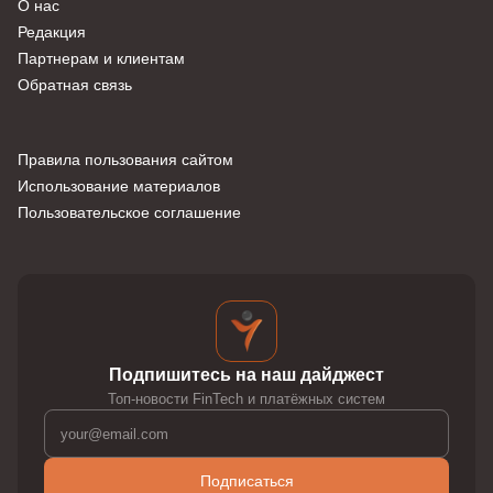
О нас
Редакция
Партнерам и клиентам
Обратная связь
Правила пользования сайтом
Использование материалов
Пользовательское соглашение
Подпишитесь на наш дайджест
Топ-новости FinTech и платёжных систем
Подписаться