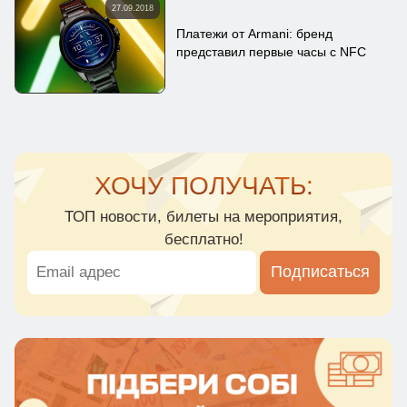
27.09.2018
Платежи от Armani: бренд
представил первые часы с NFC
ХОЧУ ПОЛУЧАТЬ:
ТОП новости, билеты на мероприятия,
бесплатно!
Подписаться