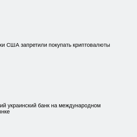
ки США запретили покупать криптовалюты
ий украинский банк на международном
ынке