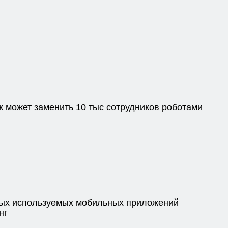
к может заменить 10 тыс сотрудников роботами
ых используемых мобильных приложений
нг