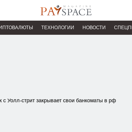
ИПТОВАЛЮТЫ
ТЕХНОЛОГИИ
НОВОСТИ
СПЕЦП
к с Уолл-стрит закрывает свои банкоматы в рф