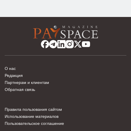
О нас
Редакция
Партнерам и клиентам
Обратная связь
Правила пользования сайтом
Использование материалов
Пользовательское соглашение