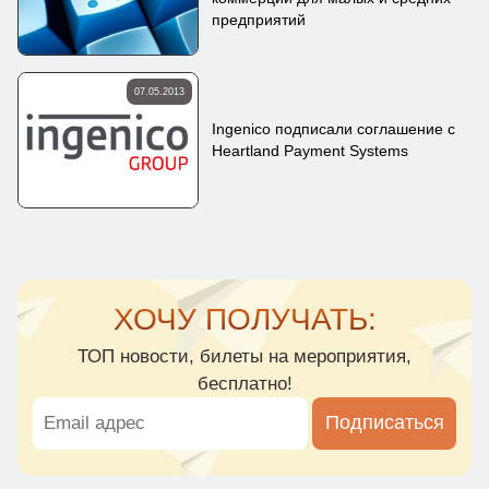
предприятий
07.05.2013
Ingenico подписали соглашение с
Heartland Payment Systems
ХОЧУ ПОЛУЧАТЬ:
ТОП новости, билеты на мероприятия,
бесплатно!
Подписаться