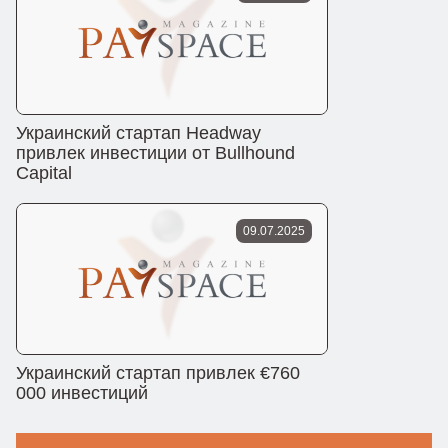
Украинский стартап Headway
привлек инвестиции от Bullhound
Capital
09.07.2025
Украинский стартап привлек €760
000 инвестиций