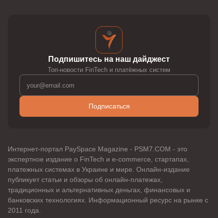
Подпишитесь на наш дайджест
Топ-новости FinTech и платёжных систем
Подписаться
Интернет-портал PaySpace Magazine - PSM7.COM - это
экспертное издание о FinTech и e-commerce, стартапах,
платежных системах в Украине и мире. Онлайн-издание
публикует статьи и обзоры об онлайн-платежах,
традиционных и альтернативных деньгах, финансовых и
банковских технологиях. Информационный ресурс на рынке с
2011 года.