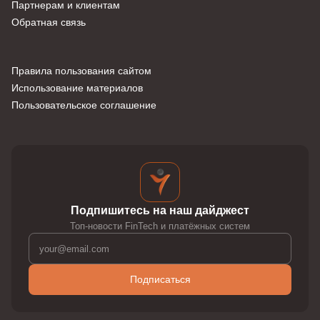
Партнерам и клиентам
Обратная связь
Правила пользования сайтом
Использование материалов
Пользовательское соглашение
Подпишитесь на наш дайджест
Топ-новости FinTech и платёжных систем
Подписаться