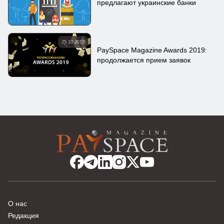
предлагают украинские банки
25.10.2019
PaySpace Magazine Awards 2019:
продолжается прием заявок
О нас
Редакция