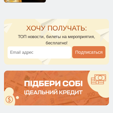
ХОЧУ ПОЛУЧАТЬ:
ТОП новости, билеты на мероприятия,
бесплатно!
Подписаться