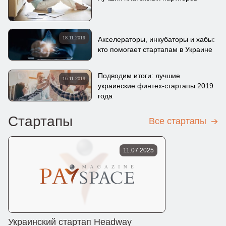
18.11.2019
Акселераторы, инкубаторы и хабы:
кто помогает стартапам в Украине
Подводим итоги: лучшие
16.11.2019
украинские финтех-стартапы 2019
года
Стартапы
Все стартапы
11.07.2025
Украинский стартап Headway