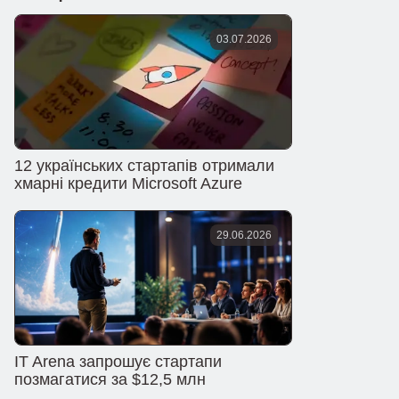
03.07.2026
12 українських стартапів отримали
хмарні кредити Microsoft Azure
29.06.2026
IT Arena запрошує стартапи
позмагатися за $12,5 млн