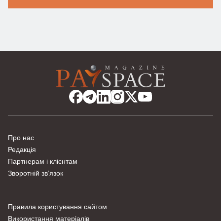
Про нас
Редакція
Партнерам і клієнтам
Зворотній зв’язок
Правила користування сайтом
Використання матеріалів