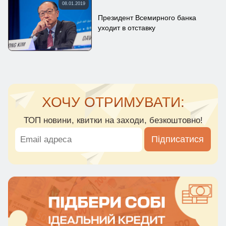
08.01.2019
Президент Всемирного банка
уходит в отставку
ХОЧУ ОТРИМУВАТИ:
ТОП новини, квитки на заходи, безкоштовно!
Підписатися