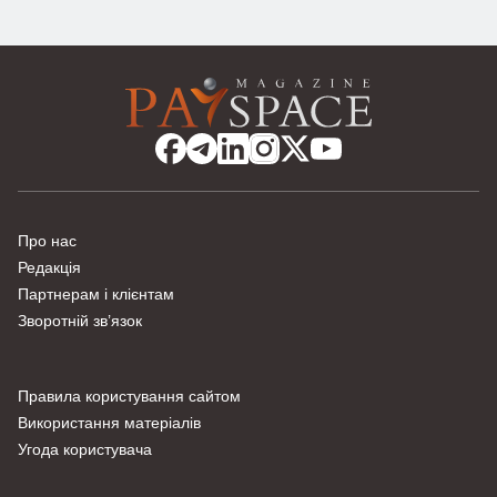
Про нас
Редакція
Партнерам і клієнтам
Зворотній зв’язок
Правила користування сайтом
Використання матеріалів
Угода користувача