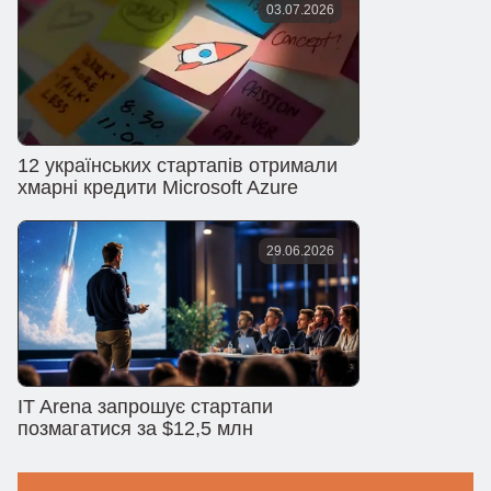
03.07.2026
12 українських стартапів отримали
хмарні кредити Microsoft Azure
29.06.2026
IT Arena запрошує стартапи
позмагатися за $12,5 млн