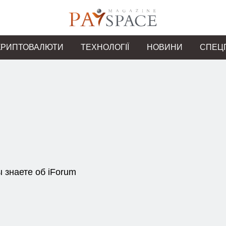
КРИПТОВАЛЮТИ
ТЕХНОЛОГІЇ
НОВИНИ
СПЕЦ
 знаете об iForum