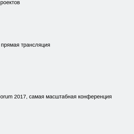
проектов
: прямая трансляция
Forum 2017, самая масштабная конференция