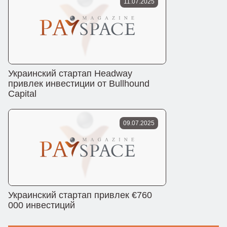
11.07.2025
Украинский стартап Headway
привлек инвестиции от Bullhound
Capital
09.07.2025
Украинский стартап привлек €760
000 инвестиций