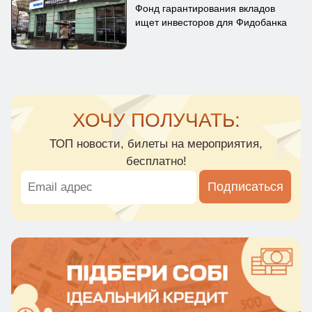
Фонд гарантирования вкладов
ищет инвесторов для Фидобанка
ХОЧУ ПОЛУЧАТЬ:
ТОП новости, билеты на мероприятия,
бесплатно!
Подписаться