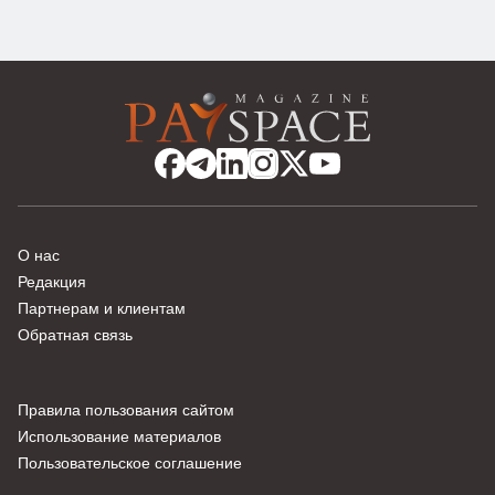
О нас
Редакция
Партнерам и клиентам
Обратная связь
Правила пользования сайтом
Использование материалов
Пользовательское соглашение