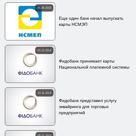
05.06.2015
Еще один банк начал выпускать
карты НСМЭП
23.12.2014
Фидобанк принимает карты
Национальной платежной системы
12.11.2014
Фидобанк представил услугу
эквайринга для торговых
предприятий
05.11.2014