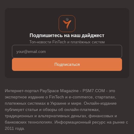
Подпишитесь на наш дайджест
Топ-новости FinTech и платёжных систем
Подписаться
Интернет-портал PaySpace Magazine - PSM7.COM - это
экспертное издание о FinTech и e-commerce, стартапах,
платежных системах в Украине и мире. Онлайн-издание
публикует статьи и обзоры об онлайн-платежах,
традиционных и альтернативных деньгах, финансовых и
банковских технологиях. Информационный ресурс на рынке с
2011 года.