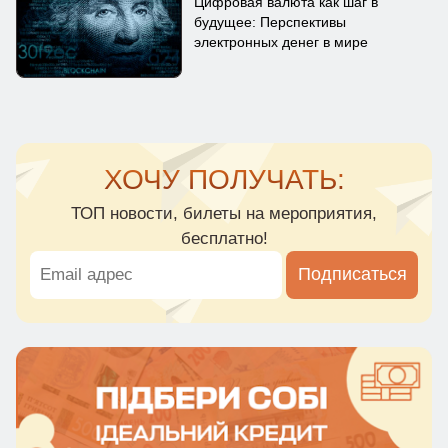
Цифровая валюта как шаг в
будущее: Перспективы
электронных денег в мире
ХОЧУ ПОЛУЧАТЬ:
ТОП новости, билеты на мероприятия,
бесплатно!
Подписаться