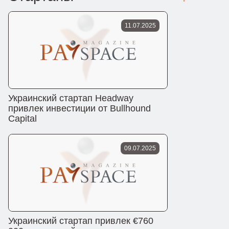
11.07.2025
Украинский стартап Headway
привлек инвестиции от Bullhound
Capital
09.07.2025
Украинский стартап привлек €760