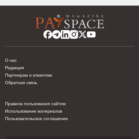
О нас
Редакция
Партнерам и клиентам
Обратная связь
Правила пользования сайтом
Использование материалов
Пользовательское соглашение