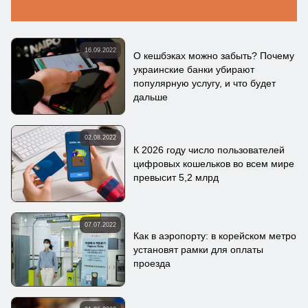
16.09.2022
О кешбэках можно забыть? Почему
украинские банки убирают
популярную услугу, и что будет
дальше
02.08.2022
К 2026 году число пользователей
цифровых кошельков во всем мире
превысит 5,2 млрд
07.07.2022
Как в аэропорту: в корейском метро
установят рамки для оплаты
проезда