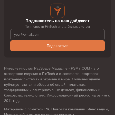
Подпишитесь на наш дайджест
Топ-новости FinTech и платёжных систем
Подписаться
Интернет-портал PaySpace Magazine - PSM7.COM - это
экспертное издание о FinTech и e-commerce, стартапах,
платежных системах в Украине и мире. Онлайн-издание
публикует статьи и обзоры об онлайн-платежах,
традиционных и альтернативных деньгах, финансовых и
банковских технологиях. Информационный ресурс на рынке с
2011 года.
Материалы с пометкой
PR, Новости компаний, Инновации,
Мнение
публикуются на правах рекламы.