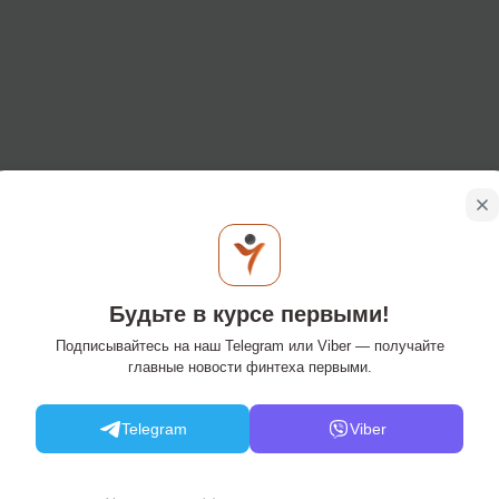
Будьте в курсе первыми!
Подписывайтесь на наш Telegram или Viber — получайте
главные новости финтеха первыми.
Telegram
Viber