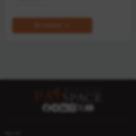
Всі новини
Про нас