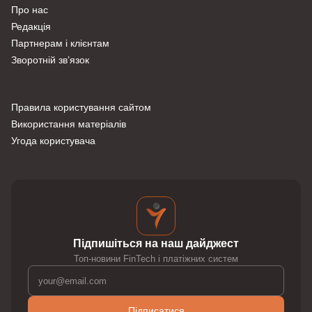
Про нас
Редакція
Партнерам і клієнтам
Зворотній зв’язок
Правила користування сайтом
Використання матеріалів
Угода користувача
Підпишіться на наш дайджест
Топ-новини FinTech і платіжних систем
Підписатися