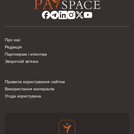
Про нас
Редакція
Партнерам і клієнтам
Зворотній зв’язок
Правила користування сайтом
Використання матеріалів
Угода користувача