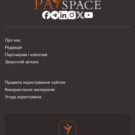
Про нас
Редакція
Партнерам і клієнтам
Зворотній зв’язок
Правила користування сайтом
Використання матеріалів
Угода користувача